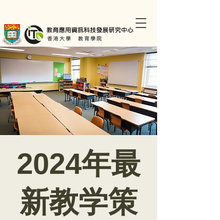
2024年最
新教学策