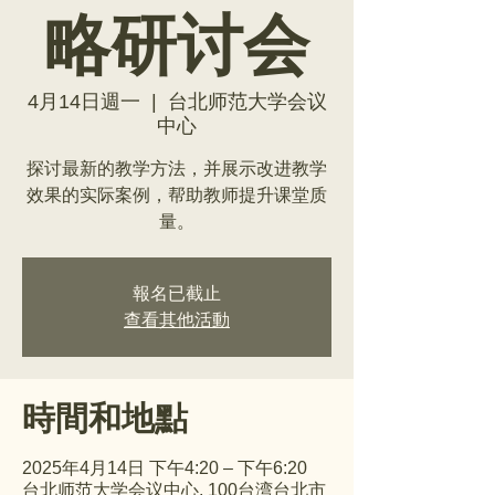
略研讨会
4月14日週一
  |  
台北师范大学会议
中心
探讨最新的教学方法，并展示改进教学
效果的实际案例，帮助教师提升课堂质
量。
報名已截止
查看其他活動
時間和地點
2025年4月14日 下午4:20 – 下午6:20
台北师范大学会议中心, 100台湾台北市